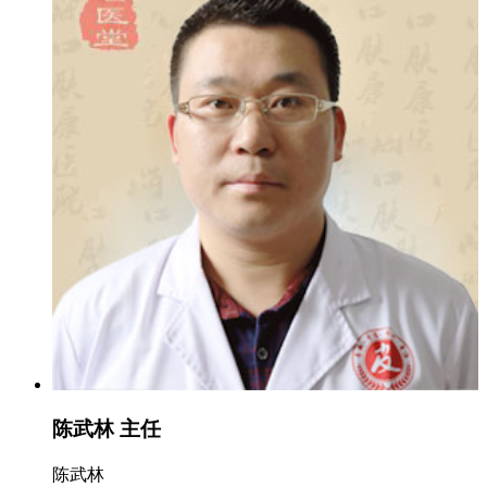
陈武林 主任
陈武林