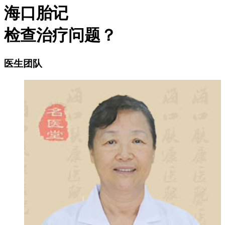
海口胎记
检查治疗问题？
医生团队