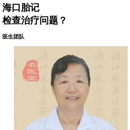
海口胎记
检查治疗问题？
医生团队