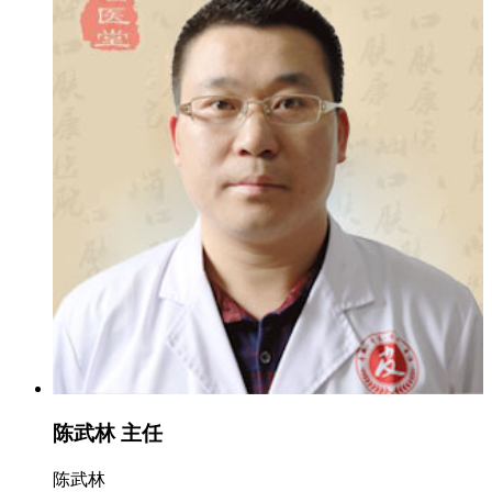
陈武林 主任
陈武林