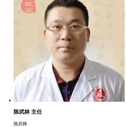
陈武林 主任
陈武林