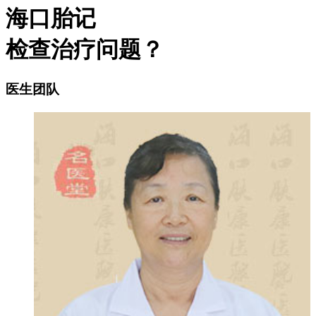
海口胎记
检查治疗问题？
医生团队