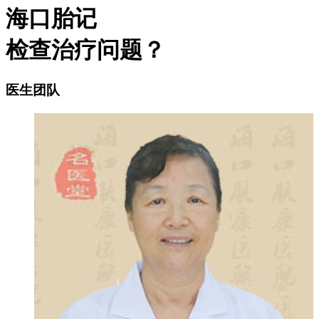
海口胎记
检查治疗问题？
医生团队