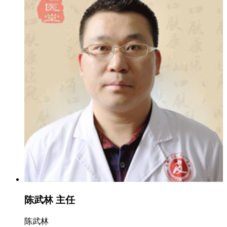
陈武林 主任
陈武林