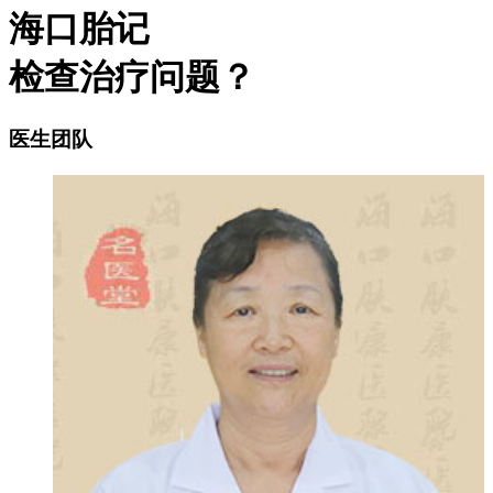
海口胎记
检查治疗问题？
医生团队