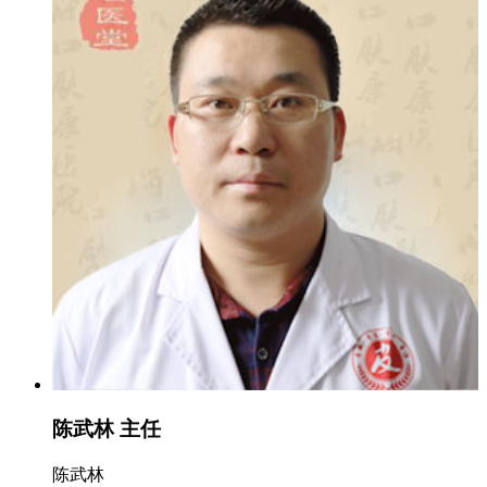
陈武林 主任
陈武林