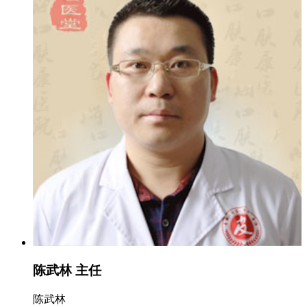
陈武林 主任
陈武林