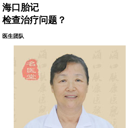
海口胎记
检查治疗问题？
医生团队