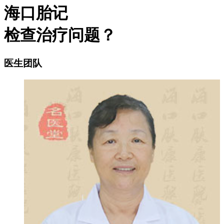
海口胎记
检查治疗问题？
医生团队