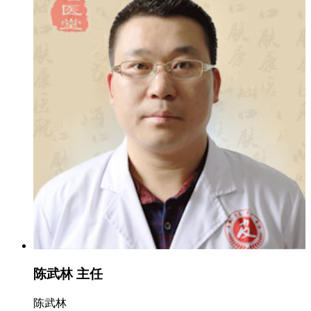
陈武林 主任
陈武林