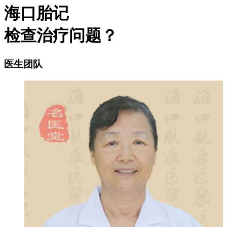
海口胎记
检查治疗问题？
医生团队