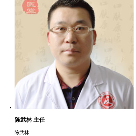
陈武林 主任
陈武林