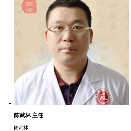
陈武林 主任
陈武林