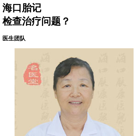
海口胎记
检查治疗问题？
医生团队