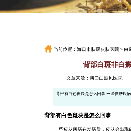
当前位置：
海口市肤康皮肤医院
>
白
背部白斑非白癜
文章来源：海口白癜风医院
背部有白色斑块是怎么回事 一些皮肤疾
背部有白色斑块是怎么回事
一些皮肤疾病在发病后，皮肤会出现