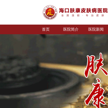
首页
医院简介
医院新闻