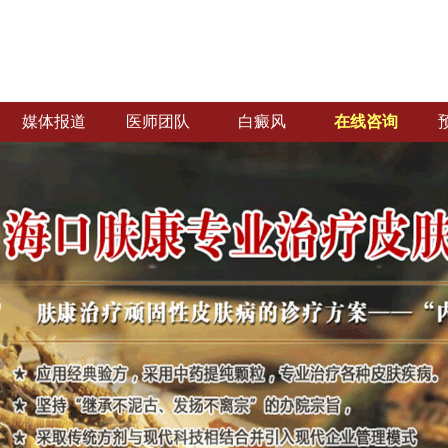
媒体报道
医师团队
白癜风
在线咨询