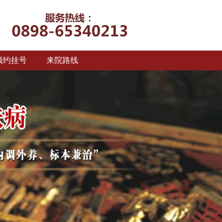
预约挂号
来院路线