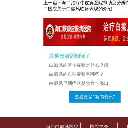
上一篇：
海口治疗牛皮癣医院帮助您分辨
口医院关于白癜风临床表现的介绍
其他患者还阅读了
白癜风的基本症状是什么？海
白癜风的典型症状有哪些？
白癜风早期症状是怎样？海口
查看更多"新闻资讯"
海口白癜风医院
医院简介