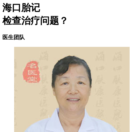
海口胎记
检查治疗问题？
医生团队