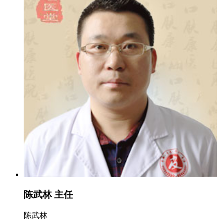
陈武林 主任
陈武林