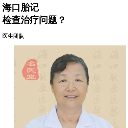
海口胎记
检查治疗问题？
医生团队