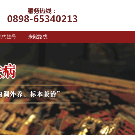
预约挂号
来院路线