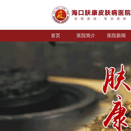
首页
医院简介
医院新闻