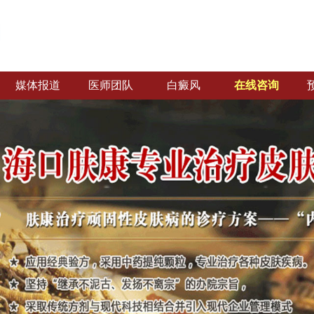
媒体报道
医师团队
白癜风
在线咨询