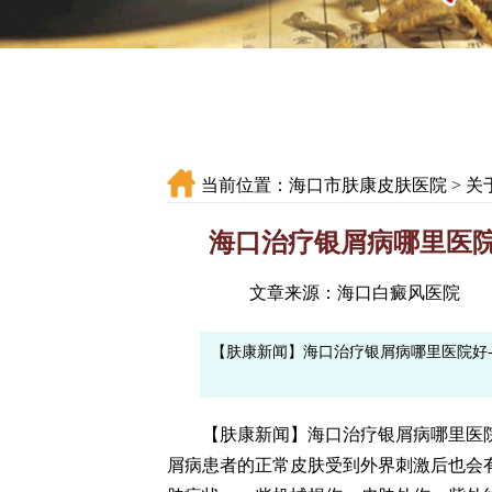
当前位置：
海口市肤康皮肤医院
>
关
海口治疗银屑病哪里医院
文章来源：海口白癜风医院
【肤康新闻】海口治疗银屑病哪里医院好
【肤康新闻】海口治疗银屑病哪里医院好
屑病患者的正常皮肤受到外界刺激后也会