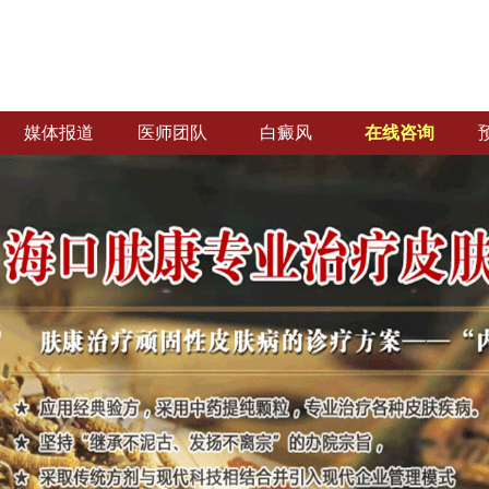
媒体报道
医师团队
白癜风
在线咨询