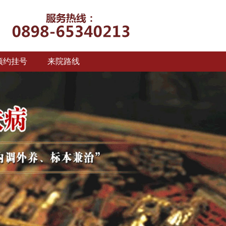
预约挂号
来院路线