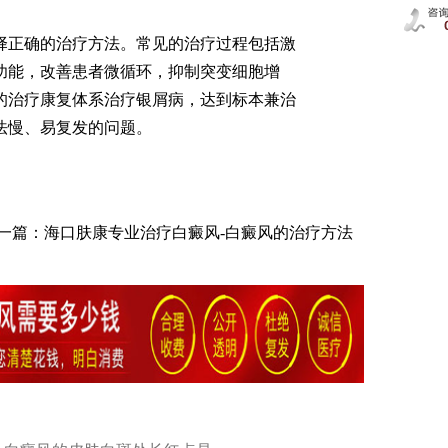
正确的治疗方法。常见的治疗过程包括激
功能，改善患者微循环，抑制突变细胞增
的治疗康复体系治疗银屑病，达到标本兼治
法慢、易复发的问题。
一篇：
海口肤康专业治疗白癜风-白癜风的治疗方法