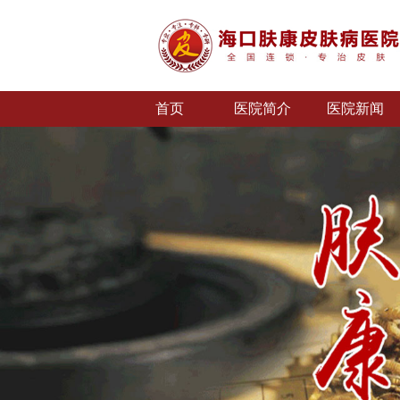
首页
医院简介
医院新闻