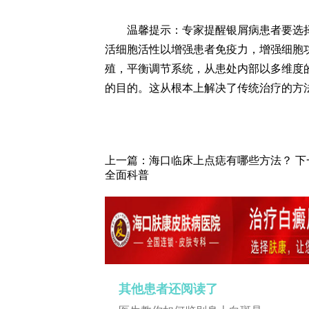
温馨提示：专家提醒银屑病患者要选择
活细胞活性以增强患者免疫力，增强细胞
殖，平衡调节系统，从患处内部以多维度
的目的。这从根本上解决了传统治疗的方
上一篇：
海口临床上点痣有哪些方法？
下
全面科普
其他患者还阅读了