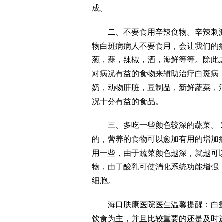
成。
二、不要食用辛辣食物。辛辣刺激
物白斑病病人不要食用，会让我们的
葱，蒜，辣椒，酒，海鲜等等。除此
对病况有益的食物来辅助治疗白斑病
奶，动物肝脏，豆制品，新鲜蔬菜，
况十分有益的食品。
三、多吃一些颜色较深的蔬菜。 
的，营养的食物可以愈加有用的增加
用一些，由于蔬菜颜色越深，就越可
物，由于酸乳可使消化系统功能增强
细胞。
海口肤康医院医生温馨提醒：白癜
饮食为主，并且比较重要的还是及时