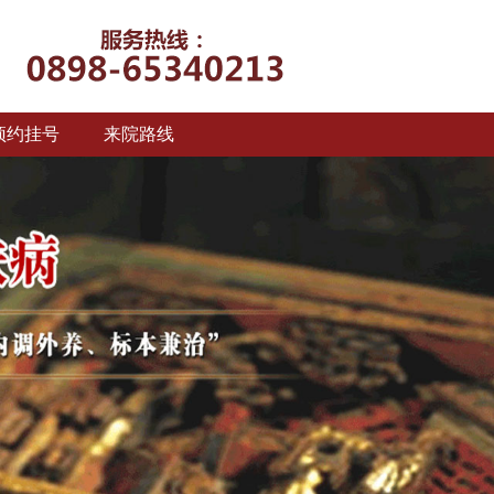
预约挂号
来院路线