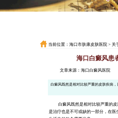
当前位置：
海口市肤康皮肤医院
>
关
海口白癜风患
文章来源：海口白癜风医院
白癜风既然是相对比较严重的皮肤疾病，
白癜风既然是相对比较严重的皮肤
是治疗也是不可或缺的一部分，在医