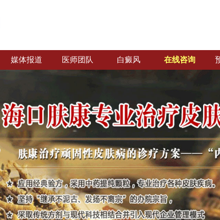
媒体报道
医师团队
白癜风
在线咨询