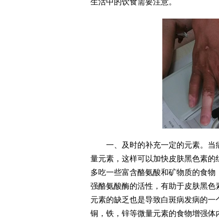
生活中的饮食需要注意。
一、及时的补充一定的元素。当病
量元素，这样可以加快皮肤黑色素的
多吃一些富含酪氨酸和矿物质的食物
强酪氨酸酶的活性，有助于皮肤黑色
元素的缺乏也是导致白斑病发病的一
铜，铁，锌等微量元素的食物增强体