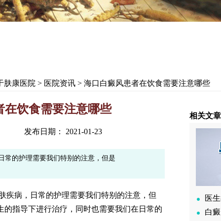
于肤康医院
>
医院资讯
> 海口白癜风患者在饮食需要注意哪些
者在饮食需要注意哪些
相关文章
发布日期： 2021-01-23
日常的护理需要我们特别的注意，但是
疾病，日常的护理需要我们特别的注意，但
医生
生的指导下进行治疗，同时也需要我们在日常的
白癜