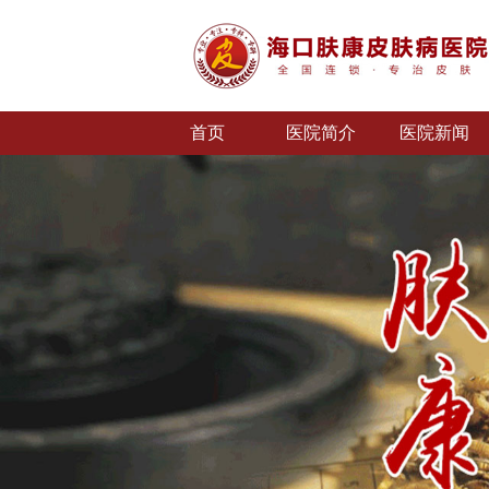
首页
医院简介
医院新闻