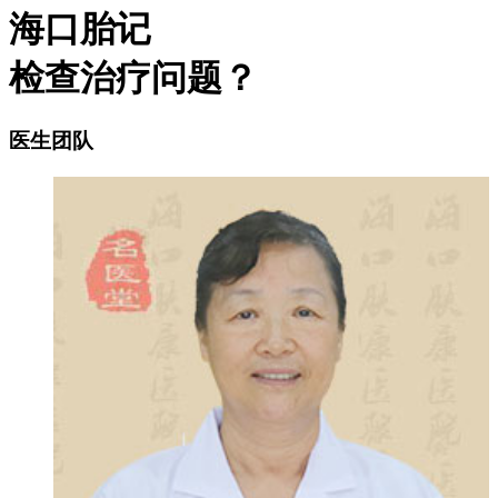
海口胎记
检查治疗问题？
医生团队