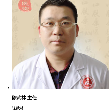
陈武林 主任
陈武林