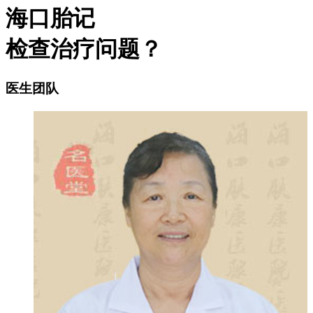
海口胎记
检查治疗问题？
医生团队