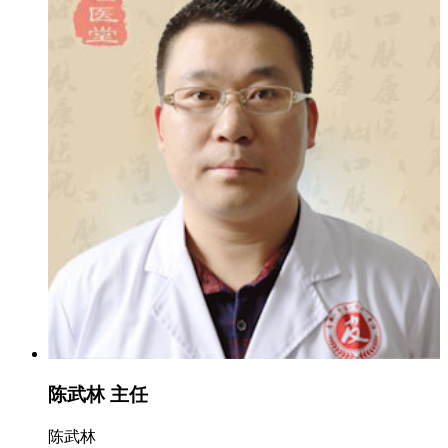
陈武林 主任
陈武林