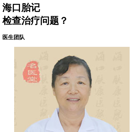
海口胎记
检查治疗问题？
医生团队