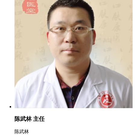
陈武林 主任
陈武林