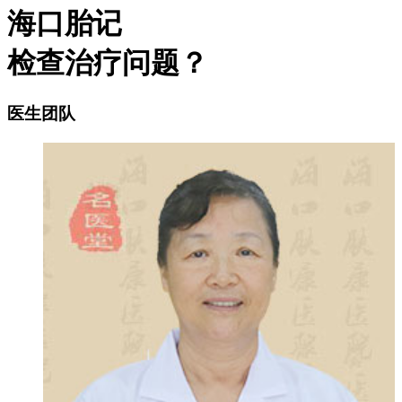
海口胎记
检查治疗问题？
医生团队