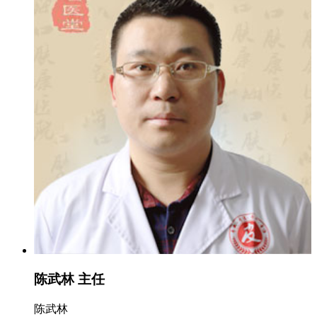
陈武林 主任
陈武林