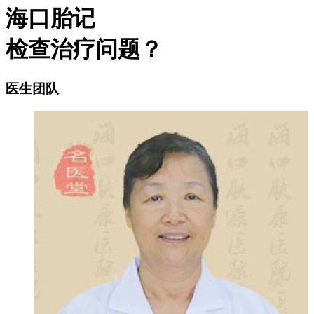
海口胎记
检查治疗问题？
医生团队