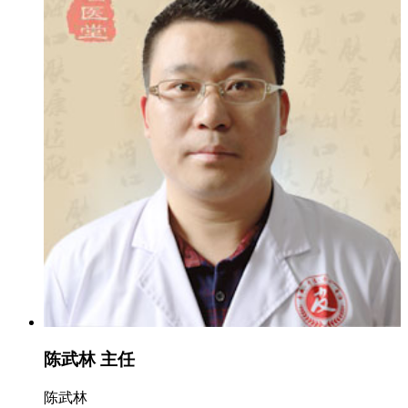
陈武林 主任
陈武林