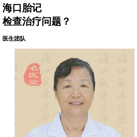
海口胎记
检查治疗问题？
医生团队