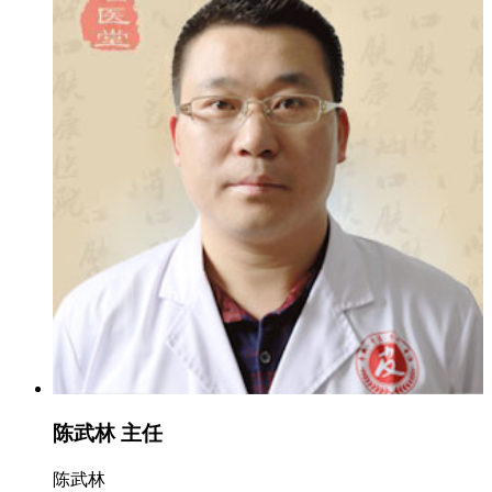
陈武林 主任
陈武林