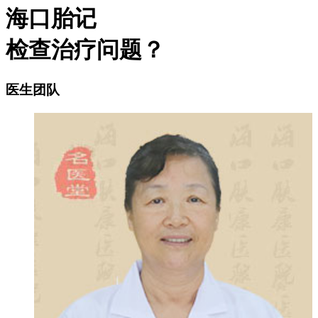
海口胎记
检查治疗问题？
医生团队