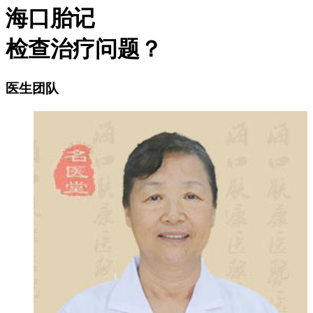
海口胎记
检查治疗问题？
医生团队