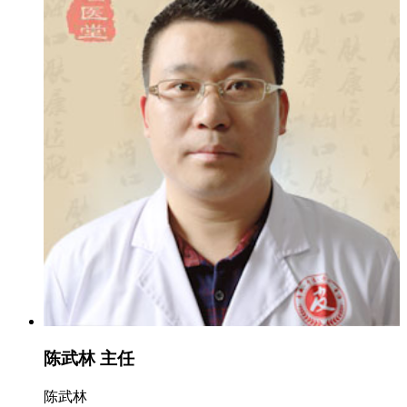
陈武林 主任
陈武林