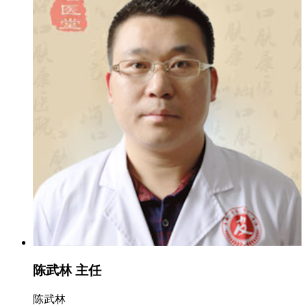
陈武林 主任
陈武林