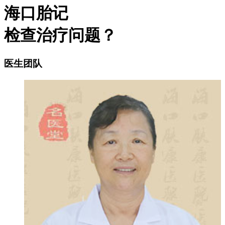
海口胎记
检查治疗问题？
医生团队