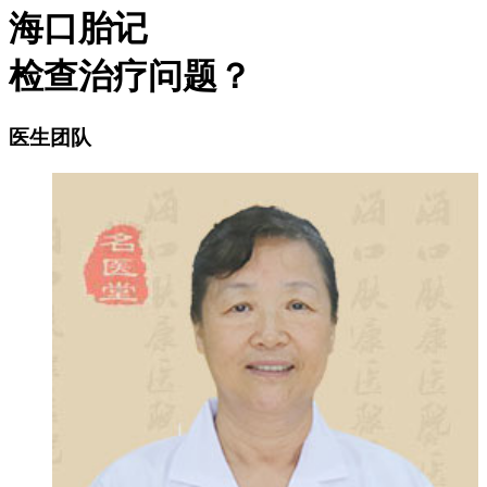
海口胎记
检查治疗问题？
医生团队