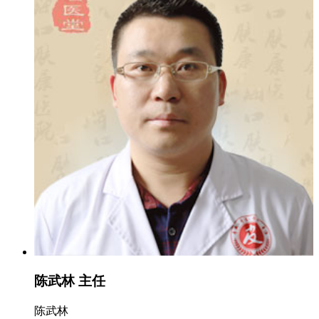
陈武林 主任
陈武林