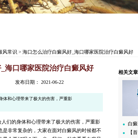
癜风常识
> 海口怎么治疗白癜风好_海口哪家医院治疗白癜风好
_海口哪家医院治疗白癜风好
相关文章
发布日期： 2021-06-22
身体和心理带来了极大的伤害，严重影
人们的身体和心理带来了极大的伤害，严重影
白癜
也是非常复杂的，大家在面对白癜风的时候都不
【首