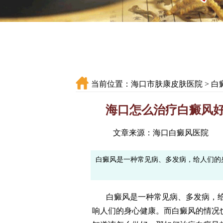
当前位置：
海口市肤康皮肤医院
>
白
海口怎么治疗白癜风好
文章来源：海口白癜风医院
白癜风是一种常见病、多发病，给人们的
白癜风是一种常见病、多发病，给
响人们的身心健康。而白癜风的情况