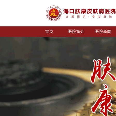
首页
医院简介
医院新闻