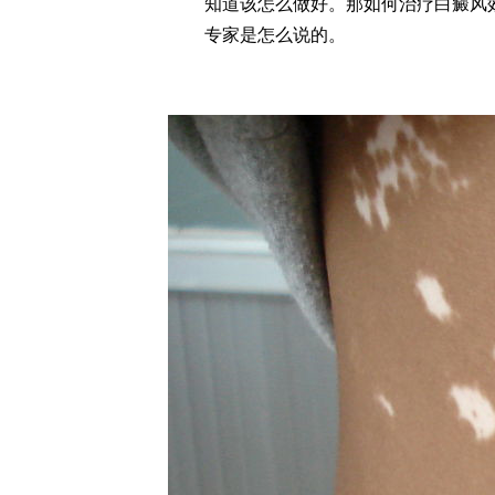
知道该怎么做好。那如何治疗白癜风
专家是怎么说的。