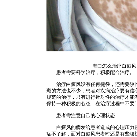
海口怎么治疗白癜风
患者需要科学治疗，积极配合治疗。
治疗白癜风没有任何捷径，还需要较长
斑的方法也不少，患者对疾病治疗要有信
规范的治疗，只有进行针对性的治疗才能
保持一种积极的心态，在治疗过程中不要半途而
患者需注意自己的心理状态
白癜风的病发给患者造成的心理压力是
症不了解，面对白癜风患者时还是有些歧