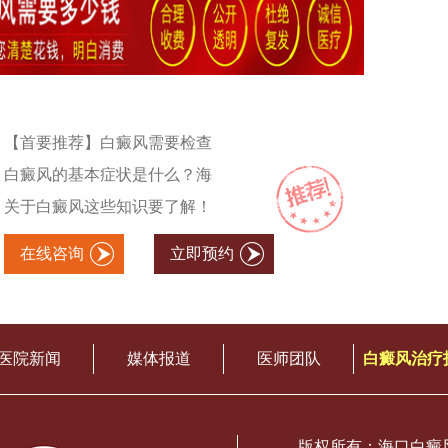
【首要推荐】白癜风需要检查
白癜风的基本症状是什么？海
关于白癜风这些知识要了解！
在线咨询
立即预约
医院新闻
媒体报道
医师团队
白癜风治疗
版权所有：海口白癜