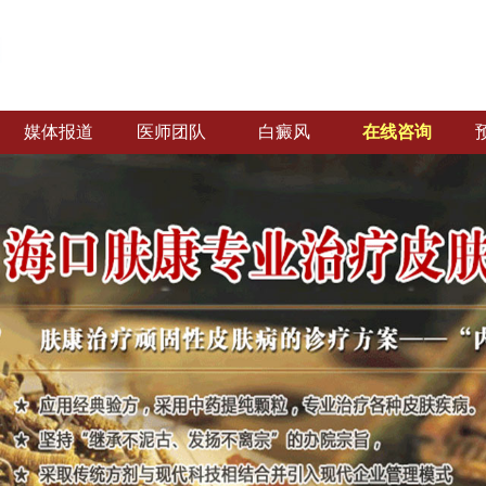
媒体报道
医师团队
白癜风
在线咨询