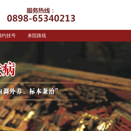
预约挂号
来院路线