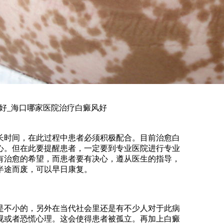
好_海口哪家医院治疗白癜风好
时间，在此过程中患者必须积极配合。目前治愈白
心。但在此要提醒患者，一定要到专业医院进行专业
有治愈的希望，而患者要有决心，遵从医生的指导，
废，可以早日康复。 ​​​​​​
不小的，另外在当代社会里还是有不少人对于此病
视或者恐慌心理。这会使得患者被孤立。再加上白癜