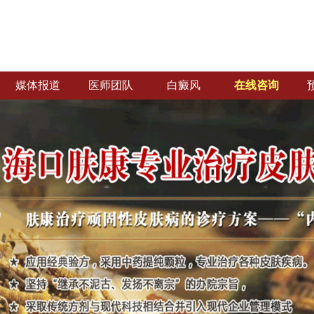
媒体报道
医师团队
白癜风
在线咨询