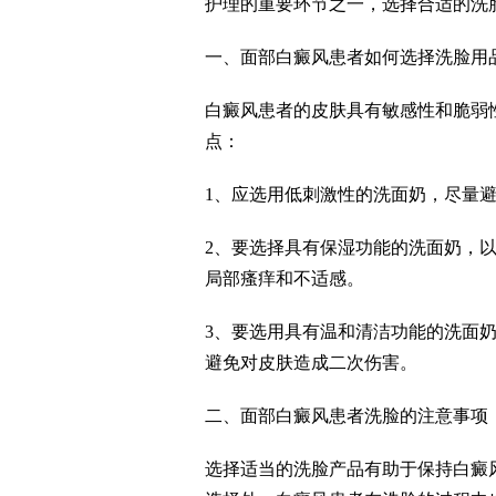
护理的重要环节之一，选择合适的洗
一、面部白癜风患者如何选择洗脸用
白癜风患者的皮肤具有敏感性和脆弱
点：
1、应选用低刺激性的洗面奶，尽量
2、要选择具有保湿功能的洗面奶，
局部瘙痒和不适感。
3、要选用具有温和清洁功能的洗面
避免对皮肤造成二次伤害。
二、面部白癜风患者洗脸的注意事项
选择适当的洗脸产品有助于保持白癜