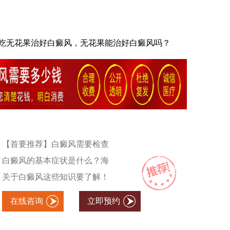
吃无花果治好白癜风，无花果能治好白癜风吗？
【首要推荐】白癜风需要检查
白癜风的基本症状是什么？海
关于白癜风这些知识要了解！
在线咨询
立即预约