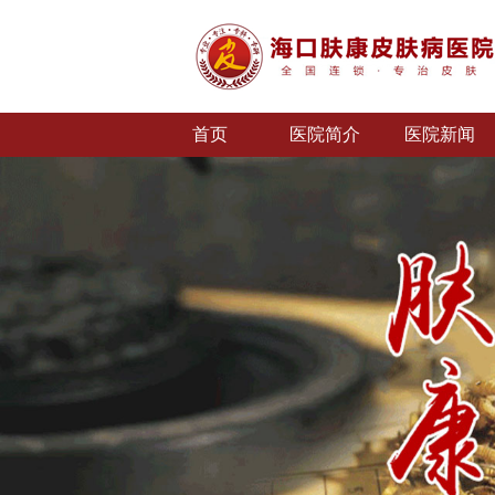
首页
医院简介
医院新闻