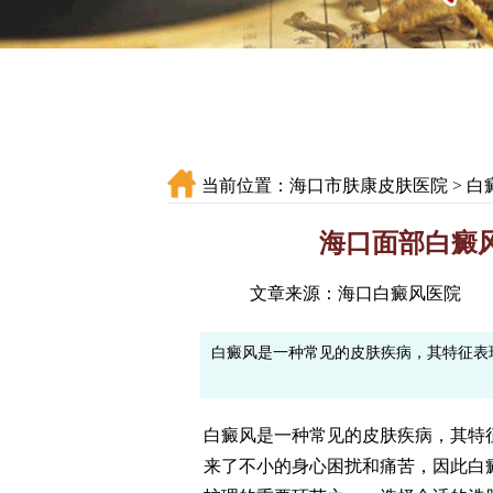
当前位置：
海口市肤康皮肤医院
>
白
海口面部白癜
文章来源：海口白癜风医院
白癜风是一种常见的皮肤疾病，其特征表
白癜风是一种常见的皮肤疾病，其特
来了不小的身心困扰和痛苦，因此白