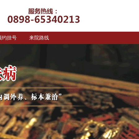
预约挂号
来院路线