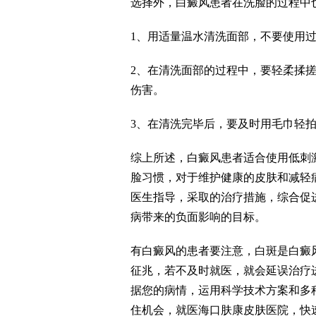
选择外，白癜风患者在洗脸的过程中
1、用适量温水清洗面部，不要使用
2、在清洗面部的过程中，要轻柔揉
伤害。
3、在清洗完毕后，要及时用毛巾轻
综上所述，白癜风患者适合使用低刺
脸习惯，对于维护健康的皮肤和减轻
医生指导，采取的治疗措施，综合促
病带来的负面影响的目标。
有白癜风的患者要注意，白斑是白癜
征兆，若不及时就医，就会延误治疗
据您的病情，运用科学技术方案和多
住机会，就医海口肤康皮肤医院，快