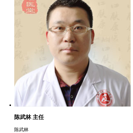
陈武林 主任
陈武林