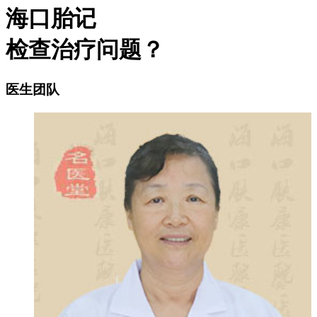
海口胎记
检查治疗问题？
医生团队