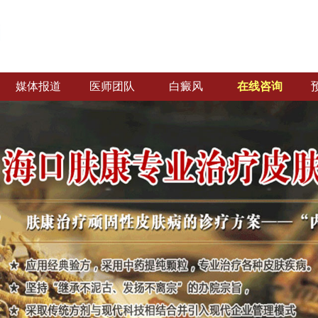
媒体报道
医师团队
白癜风
在线咨询