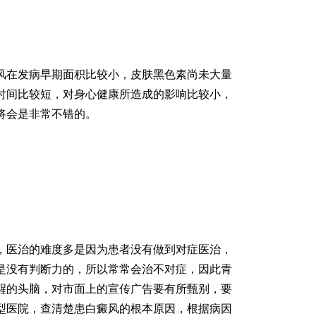
在发病早期面积比较小，皮肤黑色素尚未大量
时间比较短，对身心健康所造成的影响比较小，
将会是非常不错的。
医治的难度多是因为患者没有做到对症医治，
是没有判断力的，所以常常会治不对症，因此青
醒的头脑，对市面上的宣传广告要有所甄别，要
型医院，查清楚患白癜风的根本原因，根据病因