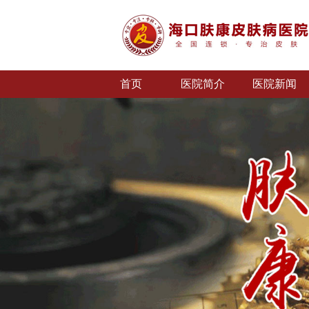
首页
医院简介
医院新闻