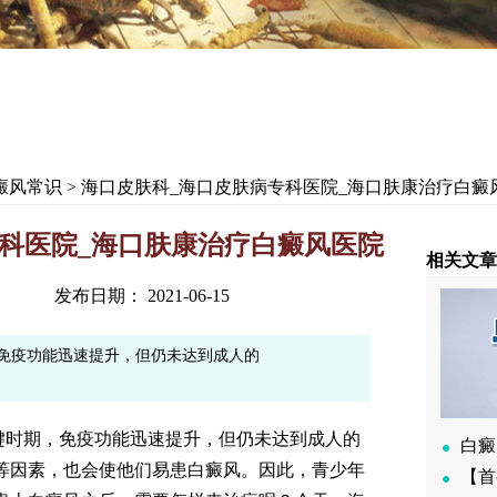
癜风常识
> 海口皮肤科_海口皮肤病专科医院_海口肤康治疗白癜
科医院_海口肤康治疗白癜风医院
相关文章
发布日期： 2021-06-15
免疫功能迅速提升，但仍未达到成人的
时期，免疫功能迅速提升，但仍未达到成人的
白癜
等因素，也会使他们易患白癜风。因此，青少年
【首