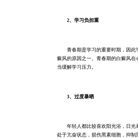
2、学习负担重
青春期是学习的重要时期，因此学
癜风的原因之一。青春期的白癜风在
当缓解学习压力。
3、过度暴晒
年轻人都比较喜欢阳光浴，日光暴
处于亢奋状态，损伤黑素细胞，抑制