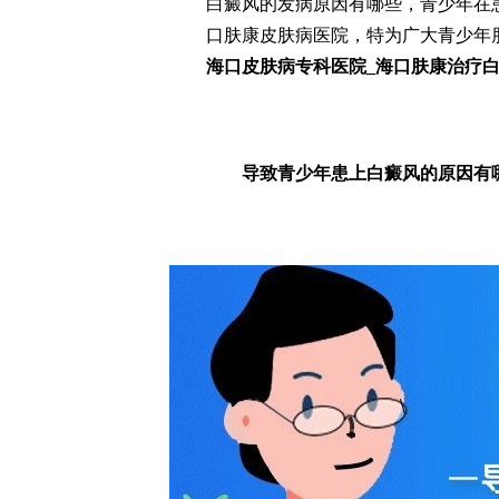
白癜风的发病原因有哪些，青少年在
口肤康皮肤病医院，特为广大青少年
海口皮肤病专科医院_海口肤康治疗
导致青少年患上白癜风的原因有哪