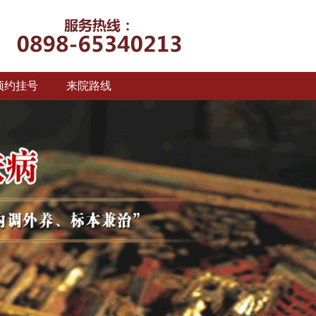
预约挂号
来院路线