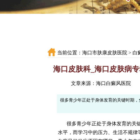
当前位置：
海口市肤康皮肤医院
>
白
海口皮肤科_海口皮肤病专
文章来源：海口白癜风医院
很多青少年正处于身体发育的关键时期，
很多青少年正处于身体发育的关键
水平，而学习中的压力、生活不规律