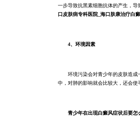
一步导致抗黑素细胞抗体的产生，导
口皮肤病专科医院_海口肤康治疗白
4、环境因素
环境污染会对青少年的皮肤造成一
中，对肺的影响就会比较大，还会使
青少年在出现白癜风症状后要怎