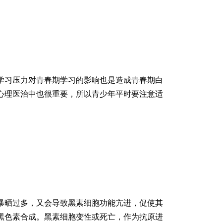
习压力对青春期学习的影响也是造成青春期白
心理医治中也很重要，所以青少年平时要注意适
晒过多，又会导致黑素细胞功能亢进，促使其
黑色素合成。黑素细胞变性或死亡，作为抗原进