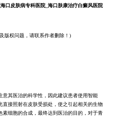
_海口皮肤病专科医院_海口肤康治疗白癜风医院
版权问题，请联系作者删除！)
意其医治的科学性，因此建议患者使用智能
过激光直接照射在皮肤受损处，使之引起相关的生物
色素细胞的合成，最终达到医治的目的，对于青