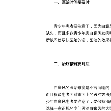
一、医治时间要及时
青少年患者要注意了，因为白癜风
缺失，而且多数青少年患白癜风发病
所以即使尽快医治的话，医治的效果
二、治疗措施要对症
白癜风的医治难度是不言而喻的，
而且很多患者面对市面上的医治方法
少年白癜风患者要注意了，要保持清
选择一家正规的专门医治白癜风的大