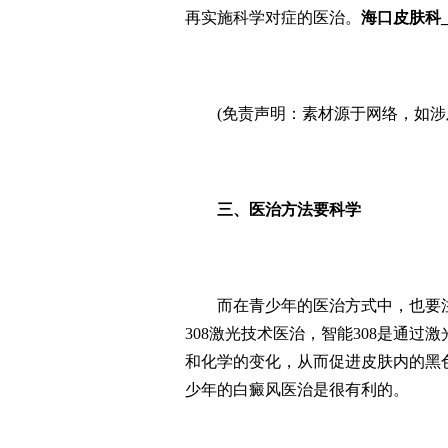
再实施科学对症的医治。
海口皮肤科
(免责声明：素材源于网络，如涉及
三、医治方法要科学
而在青少年的医治方式中，也要注
308激光技术医治，智能308是通
和化学的变化，从而促进皮肤内的黑
少年的白癜风医治是很有利的。