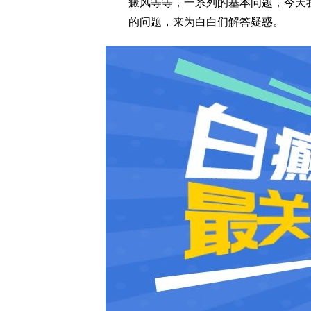
癜风等等，一系列的基本问题，今天
的问题，来为白白们解答疑惑。