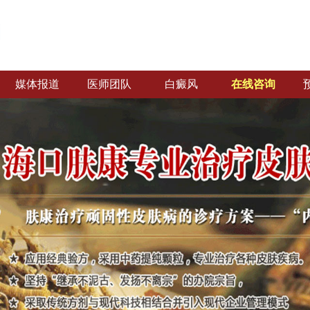
媒体报道
医师团队
白癜风
在线咨询