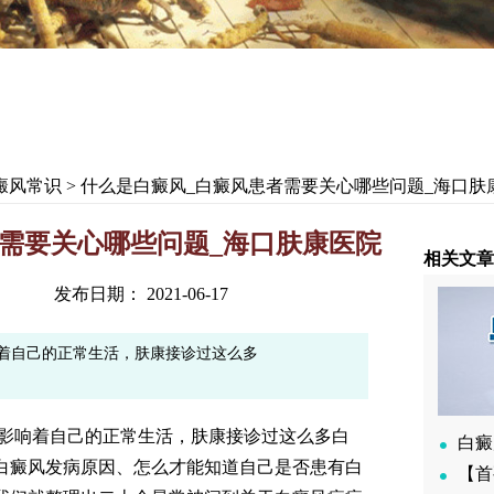
癜风常识
> 什么是白癜风_白癜风患者需要关心哪些问题_海口肤
需要关心哪些问题_海口肤康医院
相关文章
发布日期： 2021-06-17
着自己的正常生活，肤康接诊过这么多
影响着自己的正常生活，肤康接诊过这么多白
白癜
白癜风发病原因、怎么才能知道自己是否患有白
【首