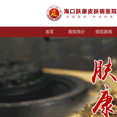
首页
医院简介
医院新闻