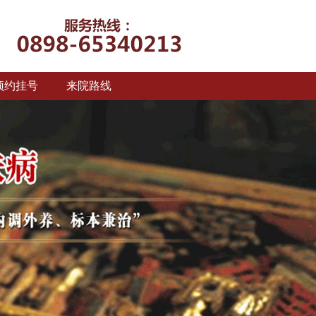
预约挂号
来院路线