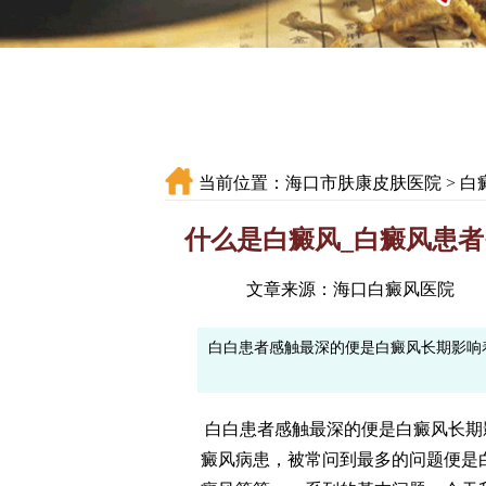
当前位置：
海口市肤康皮肤医院
>
白
什么是白癜风_白癜风患者
文章来源：海口白癜风医院
白白患者感触最深的便是白癜风长期影响
白白患者感触最深的便是白癜风长期
癜风病患，被常问到最多的问题便是