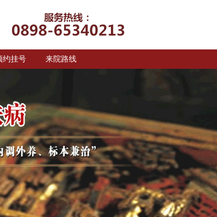
预约挂号
来院路线