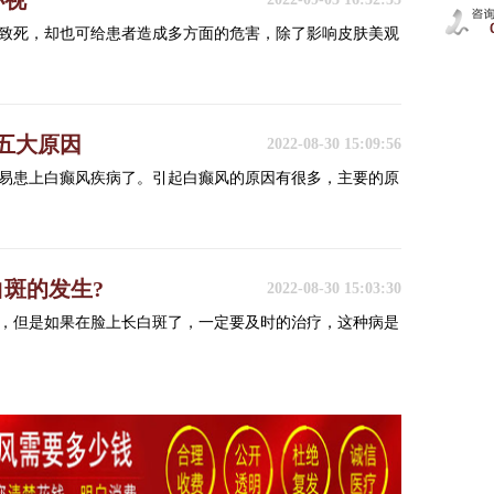
小视
致死，却也可给患者造成多方面的危害，除了影响皮肤美观
五大原因
2022-08-30 15:09:56
易患上白癫风疾病了。引起白癫风的原因有很多，主要的原
斑的发生?
2022-08-30 15:03:30
，但是如果在脸上长白斑了，一定要及时的治疗，这种病是