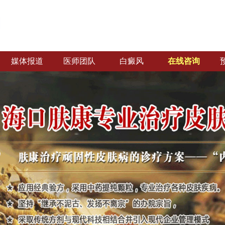
媒体报道
医师团队
白癜风
在线咨询