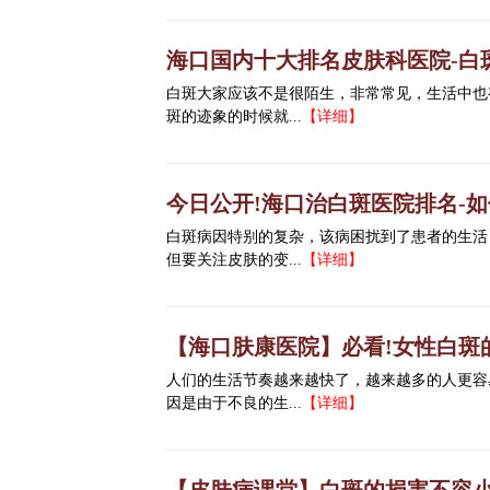
海口国内十大排名皮肤科医院-白
白斑大家应该不是很陌生，非常常见，生活中也
斑的迹象的时候就...
【详细】
今日公开!海口治白斑医院排名-如
白斑病因特别的复杂，该病困扰到了患者的生活
但要关注皮肤的变...
【详细】
【海口肤康医院】必看!女性白斑
人们的生活节奏越来越快了，越来越多的人更容
因是由于不良的生...
【详细】