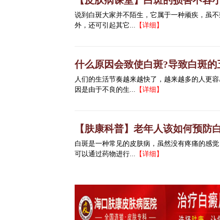
【皮肤病课堂】白斑的损害不容
说到白斑大家并不陌生，它属于一种顽疾，虽不
外，还可引起其它...
【详细】
什么原因会致使白斑?导致白斑的
人们的生活节奏越来越快了，越来越多的人更容
因是由于不良的生...
【详细】
【肤康科普】老年人该如何预防白
白斑是一种常见的皮肤病，虽然没有疼痛的感觉
可以通过药物进行...
【详细】