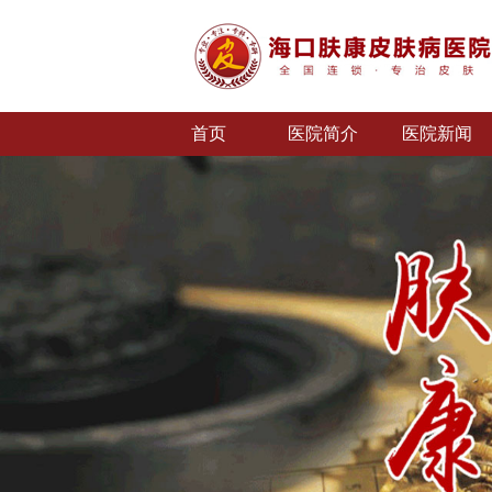
首页
医院简介
医院新闻