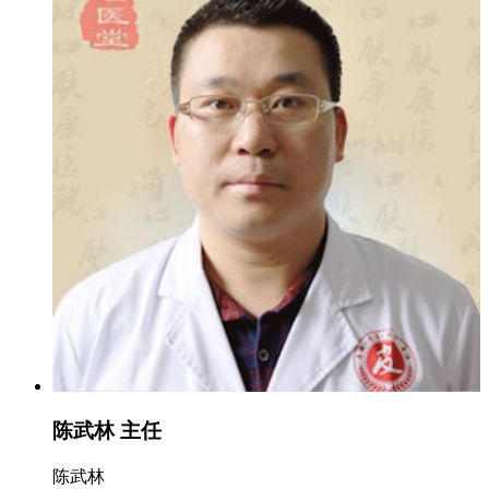
陈武林 主任
陈武林