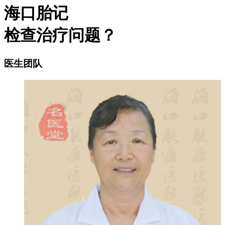
海口胎记
检查治疗问题？
医生团队