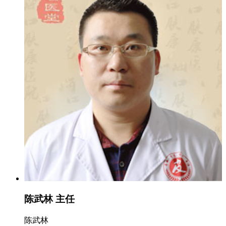
陈武林 主任
陈武林