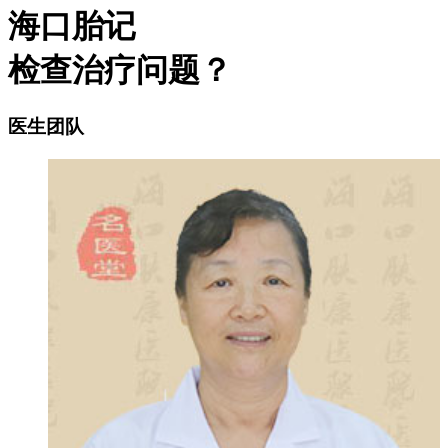
海口胎记
检查治疗问题？
医生团队