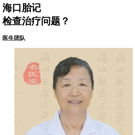
海口胎记
检查治疗问题？
医生团队