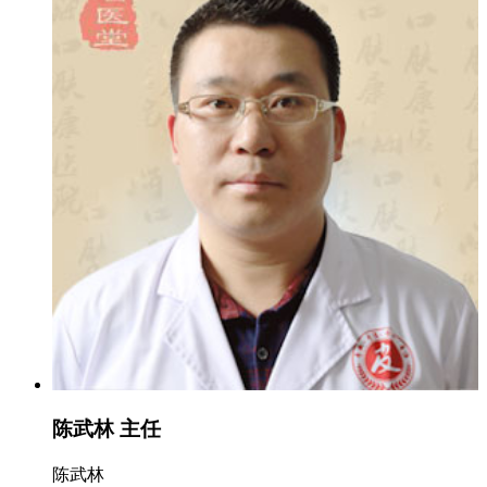
陈武林 主任
陈武林