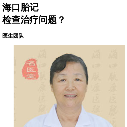
海口胎记
检查治疗问题？
医生团队