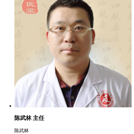
陈武林 主任
陈武林