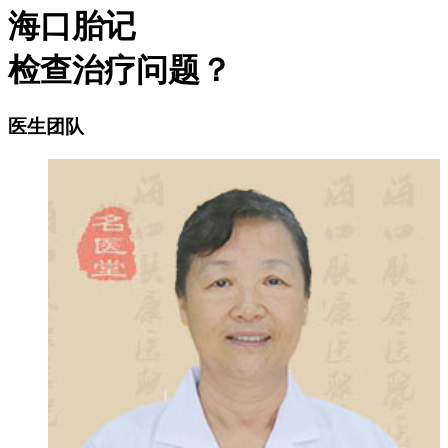
海口胎记
检查治疗问题？
医生团队