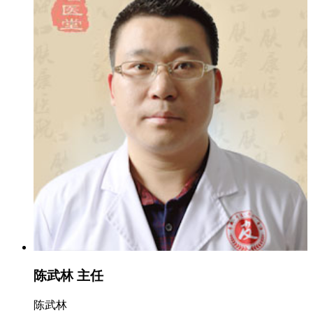
陈武林 主任
陈武林