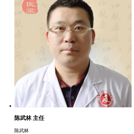
陈武林 主任
陈武林