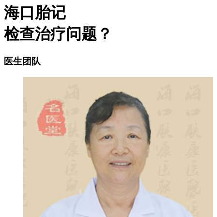
海口胎记
检查治疗问题？
医生团队