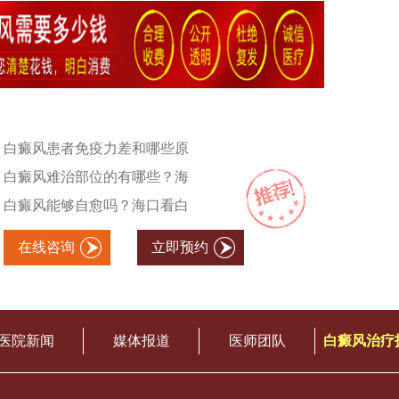
白癜风患者免疫力差和哪些原
白癜风难治部位的有哪些？海
白癜风能够自愈吗？海口看白
在线咨询
立即预约
医院新闻
媒体报道
医师团队
白癜风治疗