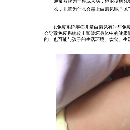
通常被视为一种成人病，但依据研究
么，儿童为什么会患上白癜风呢？以
1.免疫系统疾病儿童白癜风有时与免疫
会导致免疫系统攻击和破坏身体中的健康
的，也可能与孩子的生活环境、饮食、生