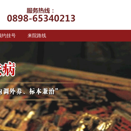
预约挂号
来院路线