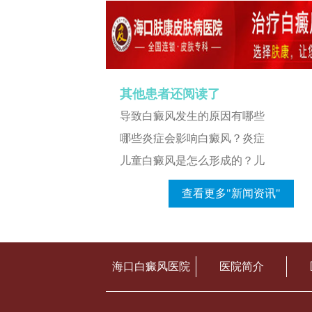
其他患者还阅读了
导致白癜风发生的原因有哪些
哪些炎症会影响白癜风？炎症
儿童白癜风是怎么形成的？儿
查看更多"新闻资讯"
海口白癜风医院
医院简介