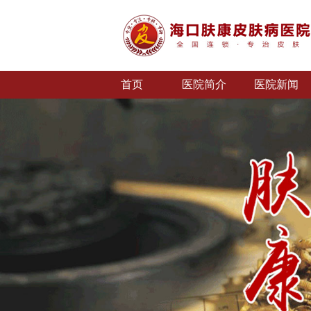
首页
医院简介
医院新闻