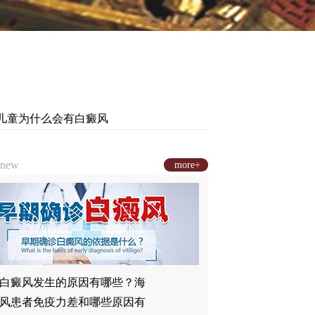
—儿童为什么会有白癜风
new
more+
白癜风发生的原因有哪些？海
风患者免疫力差和哪些原因有