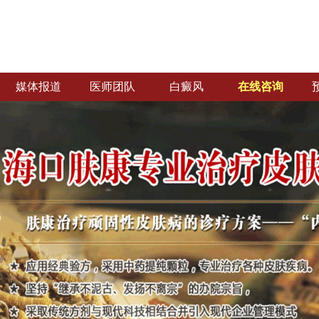
媒体报道
医师团队
白癜风
在线咨询