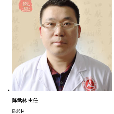
陈武林 主任
陈武林