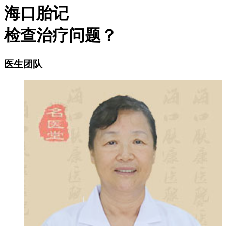
海口胎记
检查治疗问题？
医生团队