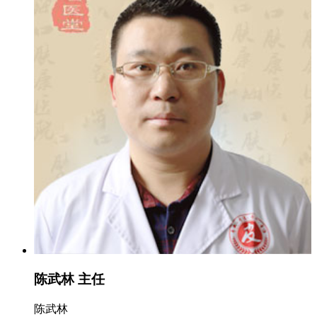
陈武林 主任
陈武林