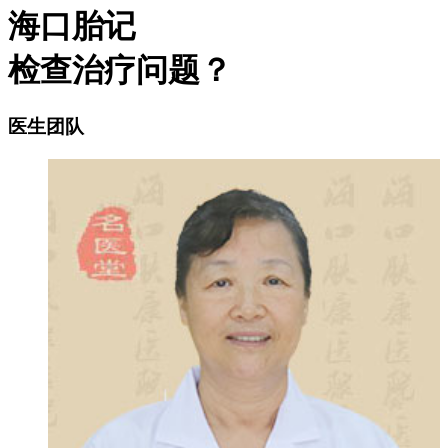
海口胎记
检查治疗问题？
医生团队