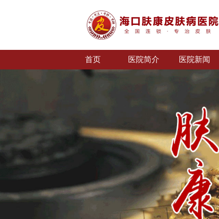
首页
医院简介
医院新闻