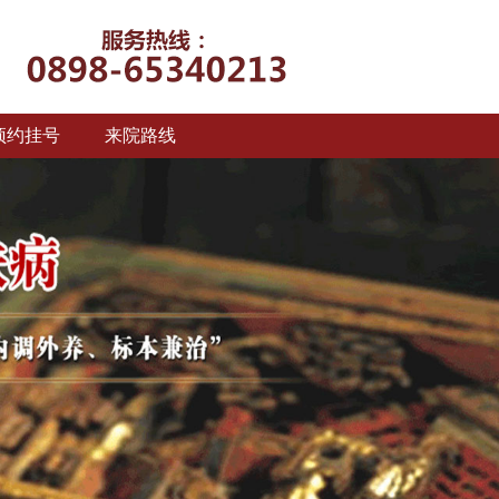
预约挂号
来院路线