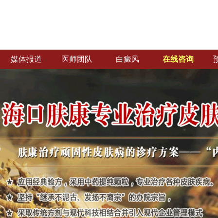
媒体报道
医师团队
白癜风
在线咨询