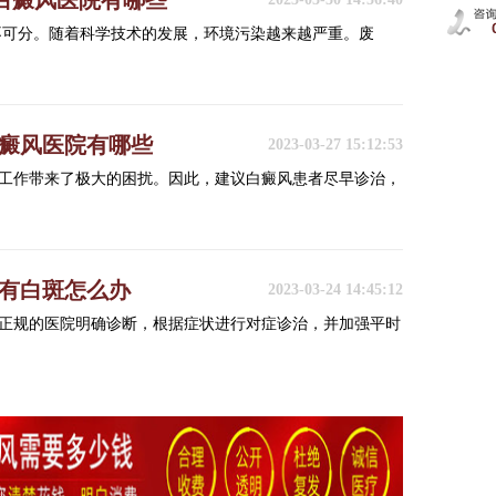
白癜风医院有哪些
不可分。随着科学技术的发展，环境污染越来越严重。废
白癜风医院有哪些
2023-03-27 15:12:53
工作带来了极大的困扰。因此，建议白癜风患者尽早诊治，
部有白斑怎么办
2023-03-24 14:45:12
正规的医院明确诊断，根据症状进行对症诊治，并加强平时