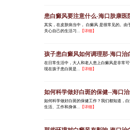
患白癜风要注意什么-海口肤康医
其实，在皮肤病当中， 白癜风 是很常见的。
关心自己的生活习...
【详细】
孩子患白癜风如何调理那-海口治
在日常生活中，大人和老人患上白癜风是非常可
现在孩子患白斑是...
【详细】
如何科学做好白斑的保健--海口
如何科学做好白斑的保健工作？我们都知道，白
生活、工作和身体...
【详细】