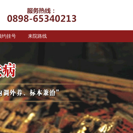
预约挂号
来院路线