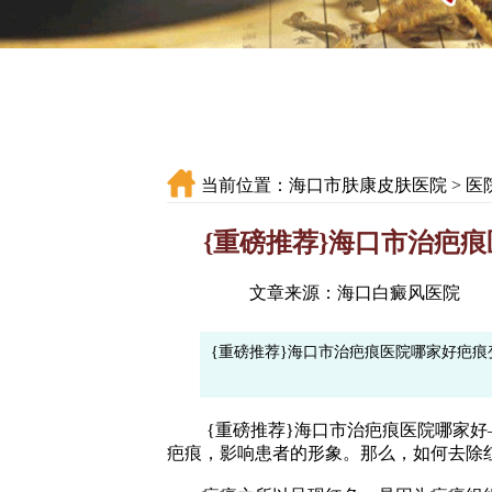
当前位置：
海口市肤康皮肤医院
>
医
{重磅推荐}海口市治疤
文章来源：海口白癜风医院
{重磅推荐}海口市治疤痕医院哪家好疤
{重磅推荐}海口市治疤痕医院哪家好
疤痕，影响患者的形象。那么，如何去除