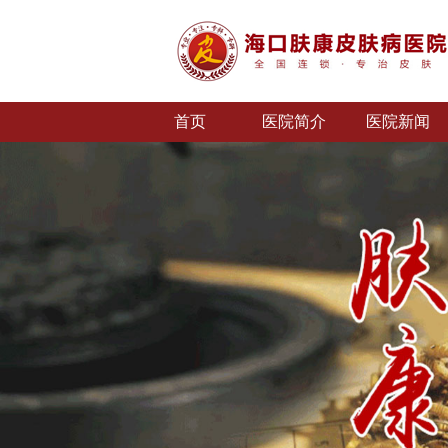
首页
医院简介
医院新闻