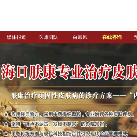
媒体报道
医师团队
白癜风
在线咨询