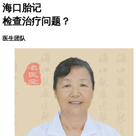
海口胎记
检查治疗问题？
医生团队