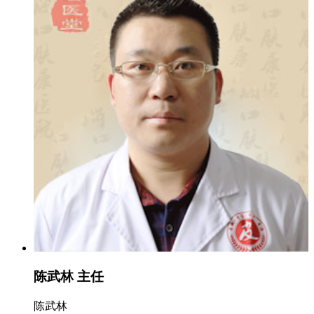
陈武林 主任
陈武林