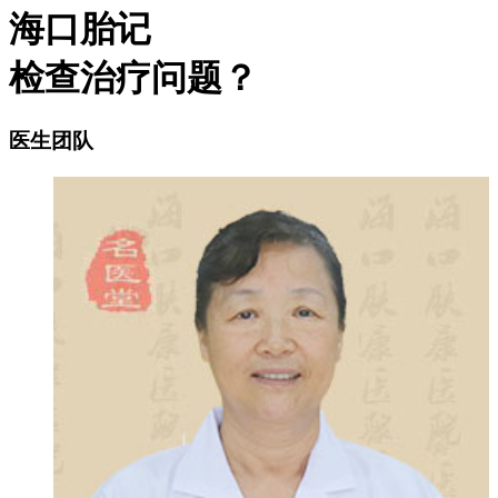
海口胎记
检查治疗问题？
医生团队