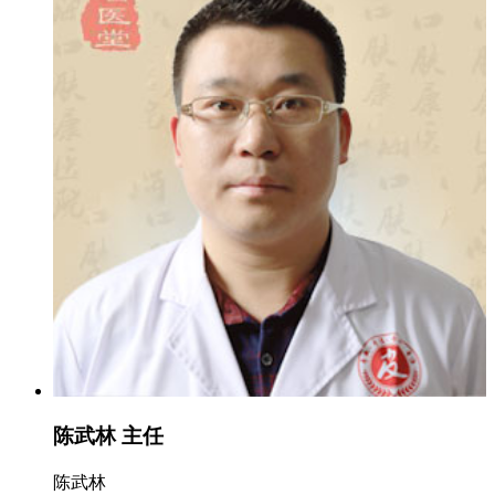
陈武林 主任
陈武林