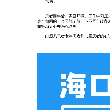
伤害。
患者因年龄、家庭环境、工作学习压力
完全相同的，今天就了解一下不同年龄段
癜等患者心理怎么调整
白癜风患者老年患者到儿童患者的心理