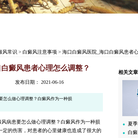
癜风常识
>
白癜风注意事项
> 海口白癜风医院_海口白癜风患者
口白癜风患者心理怎么调整？
相关文章
发布日期： 2021-06-16
要怎么做心理调整？白癜风作为一种损
风病患要怎么做心理调整？白癜风作为一种损
夏季
一定的伤害，对患者的心里健康也造成了很大的
白癜