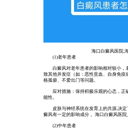
海口白癜风医院,
(1)老年患者
白癜风对老年患者的影响相对较小，老
致其他并发症（如：恶性贫血、自身免疫
格孤僻、不爱出门等问题。
应对措施：保持积极乐观的心态，正确
能性。
皮肤与神经系统在发育上的共源,决定
癜风有一定的影响成分 。
海口白癜风医院
(2)中年患者