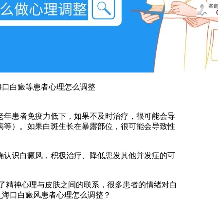
海口白癜等患者心理怎么调整
年患者免疫力低下，如果不及时治疗，很可能会导
病等）。如果白斑生长在暴露部位，很可能会导致性
认识白癜风，积极治疗、降低患发其他并发症的可
了精神心理与皮肤之间的联系，很多患者的情绪对白
_海口白癜风患者心理怎么调整？