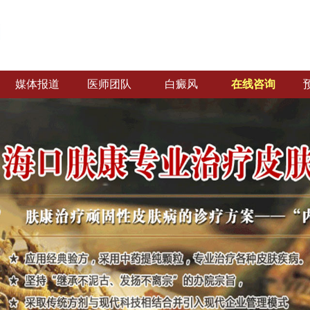
媒体报道
医师团队
白癜风
在线咨询