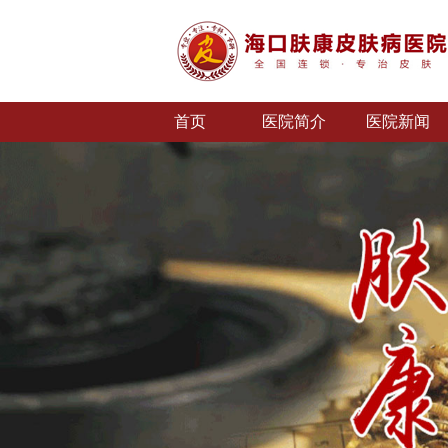
首页
医院简介
医院新闻