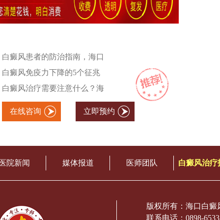
白癜风患者的防治指南，海口
白癜风免疫力下降的5个征兆
白癜风治疗需要注意什么？海
在线咨询
立即预约
医院新闻
媒体报道
医师团队
白癜风治疗
版权所有：海口白癜
联系电话：0898-6533