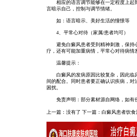
相应的语言调节能够在一定程度上起到
言暗示自己，控制与调节情绪。
如：语言暗示、美好生活的憧憬等
4、平常心对待（家属/患者均可）
避免白癜风患者受到精神刺激，保持心
疗，还有可能加重病情，平常心对待病情
温馨提示：
白癜风的发病原因比较复杂，因此临床
间的配合。同时患者要正确认识疾病，对
困扰。
免责声明：部分素材源自网络，如有侵
上一篇：没有了 下一篇：
白癜风患者饮食