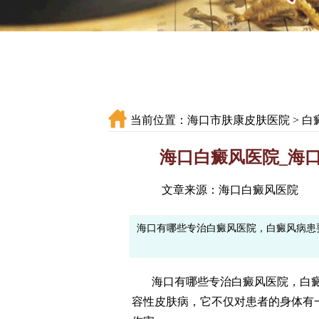
当前位置：
海口市肤康皮肤医院
>
白
海口白癜风医院_海
文章来源：海口白癜风医院
海口有哪些专治白癜风医院，白癜风病患
海口有哪些专治白癜风医院，白癜
容性皮肤病，它不仅对患者的身体有