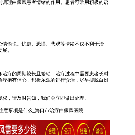
调理白癜风患者情绪的作用。患者可常用积极的语
情愉快。忧虑、恐惧、悲观等情绪不仅不利于治
发展。
治疗的周期较长且繁琐，治疗过程中需要患者长时
治疗抱有信心，积极乐观的进行诊治，尽早摆脱白斑
权，请及时告知，我们会立即做出处理。
注意事项是什么_海口市治疗白癜风医院