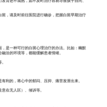
发育还不成熟，如不及时治疗容易导致孩子自闭、
斑，请及时前往医院进行确诊，把握白斑早期治疗
，是一种可行的白斑心理治疗的办法。比如：幽默
分融洽的环境等，都能缓解患者情绪。
等。
有利的，将心中的郁闷、压抑、痛苦发泄出来。
意在无人区）、倾诉等。