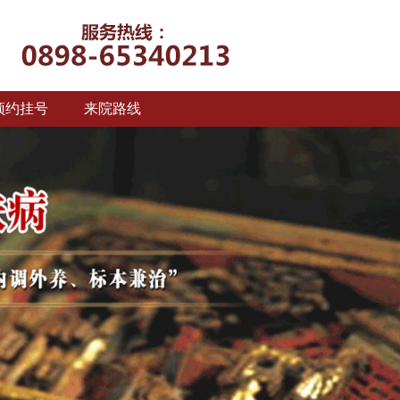
预约挂号
来院路线