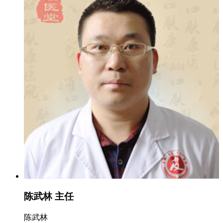
陈武林 主任
陈武林