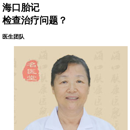
海口胎记
检查治疗问题？
医生团队