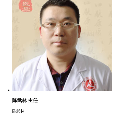
陈武林 主任
陈武林