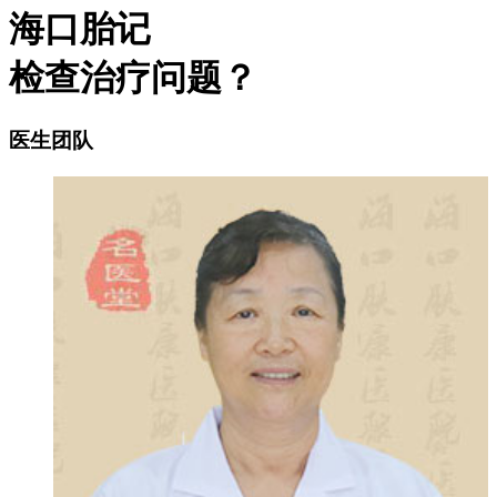
海口胎记
检查治疗问题？
医生团队