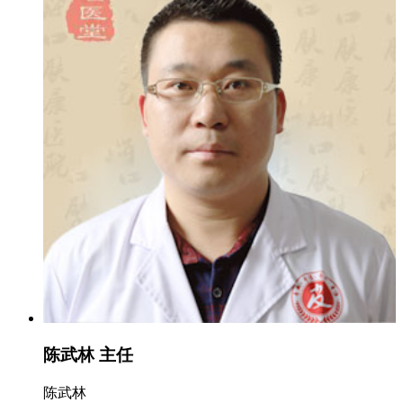
陈武林 主任
陈武林