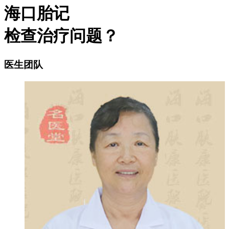
海口胎记
检查治疗问题？
医生团队